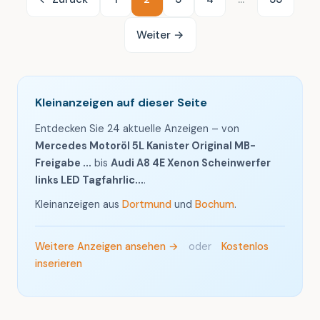
Weiter →
Kleinanzeigen auf dieser Seite
Entdecken Sie 24 aktuelle Anzeigen – von
Mercedes Motoröl 5L Kanister Original MB-
Freigabe ...
bis
Audi A8 4E Xenon Scheinwerfer
links LED Tagfahrlic...
.
Kleinanzeigen aus
Dortmund
und
Bochum
.
Weitere Anzeigen ansehen →
oder
Kostenlos
inserieren