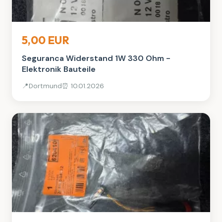
Elektronik
5,00 EUR
Seguranca Widerstand 1W 330 Ohm -
Elektronik Bauteile
📍
Dortmund
⏰ 10.01.2026
Elektronik