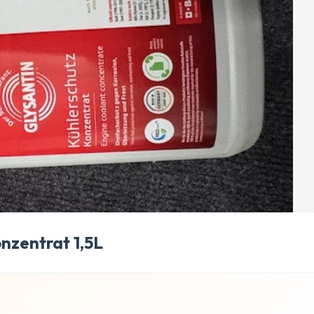
nzentrat 1,5L