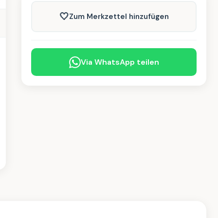
🤍
Zum Merkzettel hinzufügen
Via WhatsApp teilen