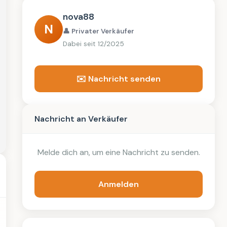
nova88
N
👤 Privater Verkäufer
Dabei seit 12/2025
✉️ Nachricht senden
Nachricht an Verkäufer
Melde dich an, um eine Nachricht zu senden.
Anmelden