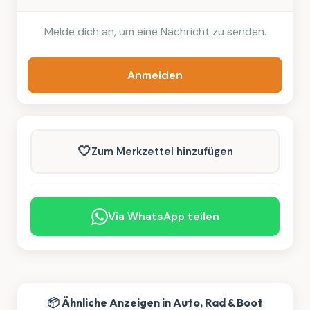
Melde dich an, um eine Nachricht zu senden.
Anmelden
🤍
Zum Merkzettel hinzufügen
Via WhatsApp teilen
📦 Ähnliche Anzeigen in Auto, Rad & Boot