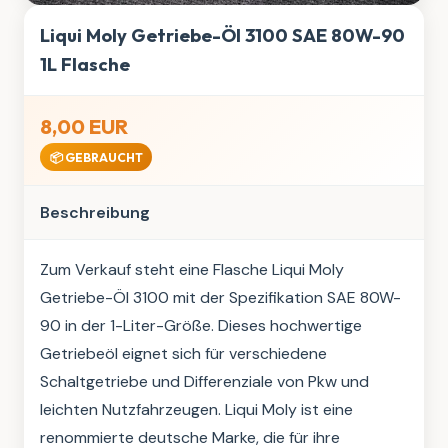
Liqui Moly Getriebe-Öl 3100 SAE 80W-90
1L Flasche
8,00 EUR
📦 GEBRAUCHT
Beschreibung
Zum Verkauf steht eine Flasche Liqui Moly 
Getriebe-Öl 3100 mit der Spezifikation SAE 80W-
90 in der 1-Liter-Größe. Dieses hochwertige 
Getriebeöl eignet sich für verschiedene 
Schaltgetriebe und Differenziale von Pkw und 
leichten Nutzfahrzeugen. Liqui Moly ist eine 
renommierte deutsche Marke, die für ihre 