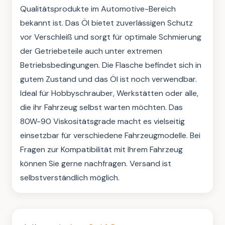
Qualitätsprodukte im Automotive-Bereich 
bekannt ist. Das Öl bietet zuverlässigen Schutz 
vor Verschleiß und sorgt für optimale Schmierung 
der Getriebeteile auch unter extremen 
Betriebsbedingungen. Die Flasche befindet sich in 
gutem Zustand und das Öl ist noch verwendbar. 
Ideal für Hobbyschrauber, Werkstätten oder alle, 
die ihr Fahrzeug selbst warten möchten. Das 
80W-90 Viskositätsgrade macht es vielseitig 
einsetzbar für verschiedene Fahrzeugmodelle. Bei 
Fragen zur Kompatibilität mit Ihrem Fahrzeug 
können Sie gerne nachfragen. Versand ist 
selbstverständlich möglich.