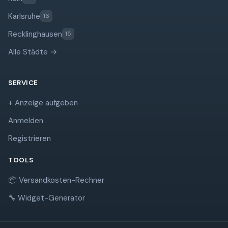
Karlsruhe
16
Recklinghausen
15
Alle Städte →
SERVICE
+ Anzeige aufgeben
Anmelden
Registrieren
TOOLS
📦 Versandkosten-Rechner
🔧 Widget-Generator