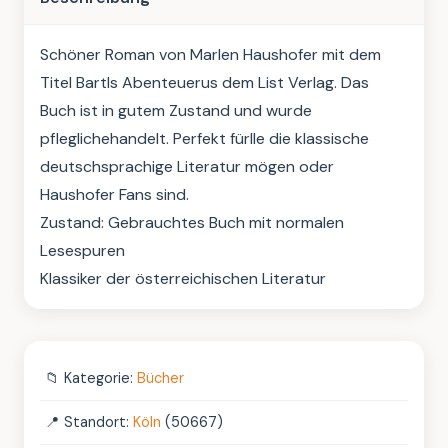
Schöner Roman von Marlen Haushofer mit dem 
Titel Bartls Abenteuerus dem List Verlag. Das 
Buch ist in gutem Zustand und wurde 
pfleglichehandelt. Perfekt fürlle die klassische 
deutschsprachige Literatur mögen oder 
Haushofer Fans sind.

Zustand: Gebrauchtes Buch mit normalen 
Lesespuren

Klassiker der österreichischen Literatur
📁
Kategorie:
Bücher
📍
Standort:
Köln
(50667)