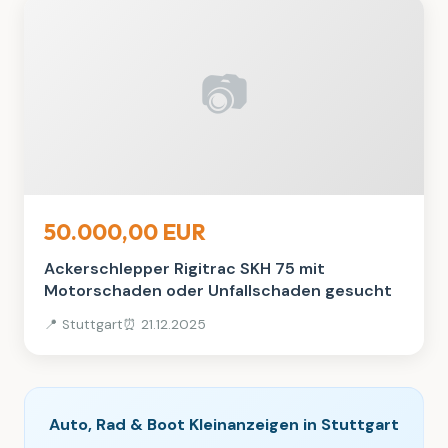
📷
Auto, Rad & Boot
50.000,00 EUR
Ackerschlepper Rigitrac SKH 75 mit
Motorschaden oder Unfallschaden gesucht
📍 Stuttgart
⏰ 21.12.2025
Auto, Rad & Boot Kleinanzeigen in Stuttgart