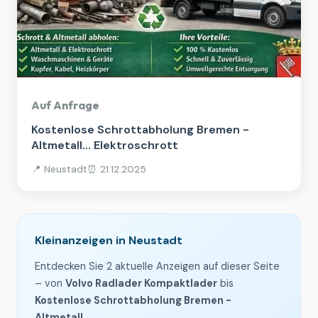
Dienstleistungen
Auf Anfrage
Kostenlose Schrottabholung Bremen -
Altmetall... Elektroschrott
📍 Neustadt
⏰ 21.12.2025
Kleinanzeigen in Neustadt
Entdecken Sie 2 aktuelle Anzeigen auf dieser Seite
– von
Volvo Radlader Kompaktlader
bis
Kostenlose Schrottabholung Bremen -
Altmetall...
.