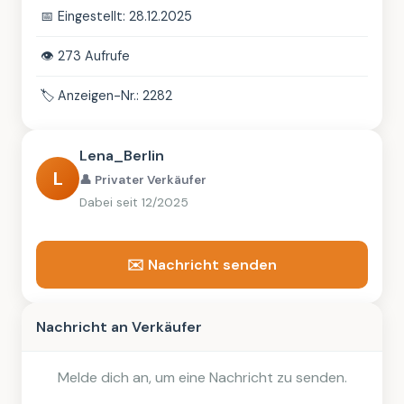
📅
Eingestellt: 28.12.2025
👁️
273 Aufrufe
🏷️
Anzeigen-Nr.: 2282
Lena_Berlin
L
👤 Privater Verkäufer
Dabei seit 12/2025
✉️ Nachricht senden
Nachricht an Verkäufer
Melde dich an, um eine Nachricht zu senden.