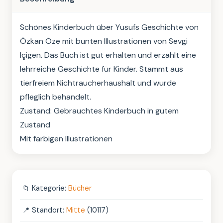
Schönes Kinderbuch über Yusufs Geschichte von 
Özkan Öze mit bunten Illustrationen von Sevgi 
Içigen. Das Buch ist gut erhalten und erzählt eine 
lehrreiche Geschichte für Kinder. Stammt aus 
tierfreiem Nichtraucherhaushalt und wurde 
pfleglich behandelt.

Zustand: Gebrauchtes Kinderbuch in gutem 
Zustand

Mit farbigen Illustrationen
📁
Kategorie:
Bücher
📍
Standort:
Mitte
(10117)