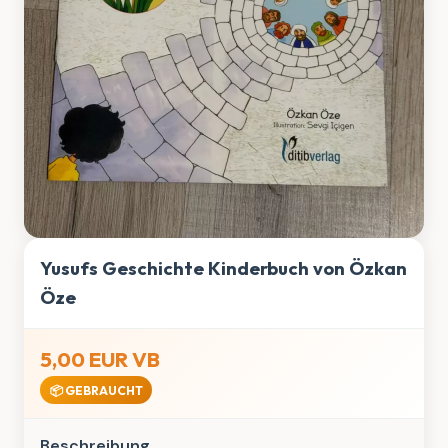
Yusufs Geschichte Kinderbuch von Özkan
Öze
5,00 EUR VB
📦 GEBRAUCHT
Beschreibung