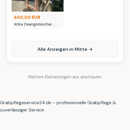
600,00 EUR
Atika Zwangsmischer
Gebraucht zu verkaufen
Alle Anzeigen in Mitte →
Weitere Kleinanzeigen aus anschauen.
Grabpflegeservice24.de – professionelle Grabpflege &
zuverlässiger Service