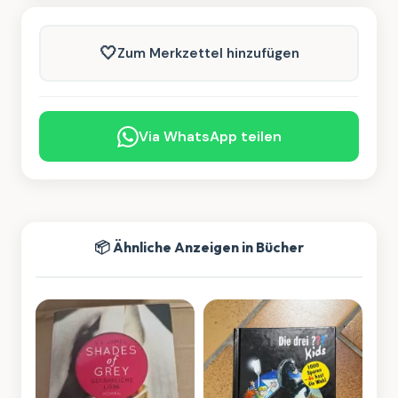
🤍
Zum Merkzettel hinzufügen
Via WhatsApp teilen
📦 Ähnliche Anzeigen in Bücher