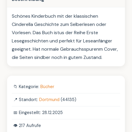
Schönes Kinderbuch mit der klassischen 
Cinderella Geschichte zum Selberlesen oder 
Vorlesen. Das Buch istus der Reihe Erste 
Lesegeschichten und perfekt für Leseanfänger 
geeignet. Hat normale Gebrauchsspurenm Cover, 
die Seiten sindber noch in gutem Zustand.
📁
Kategorie:
Bücher
📍
Standort:
Dortmund
(44135)
📅
Eingestellt: 28.12.2025
👁️
217 Aufrufe