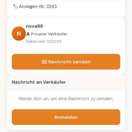
🏷️
Anzeigen-Nr.: 2243
nova88
N
👤 Privater Verkäufer
Dabei seit 12/2025
✉️ Nachricht senden
Nachricht an Verkäufer
Melde dich an, um eine Nachricht zu senden.
Anmelden