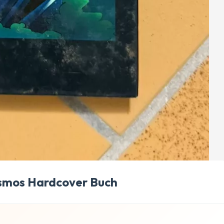
osmos Hardcover Buch