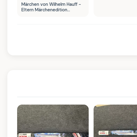
Märchen von Wilhelm Hauff -
Eltern Märchenedition
Hardcover