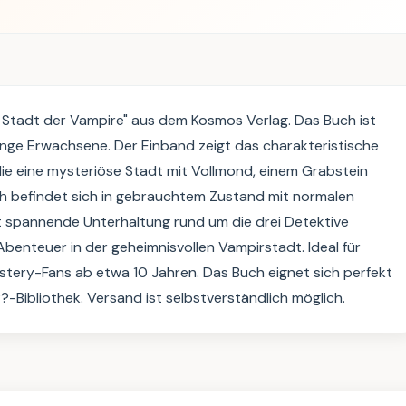
Stadt der Vampire" aus dem Kosmos Verlag. Das Buch ist 
junge Erwachsene. Der Einband zeigt das charakteristische 
ie eine mysteriöse Stadt mit Vollmond, einem Grabstein 
ch befindet sich in gebrauchtem Zustand mit normalen 
 spannende Unterhaltung rund um die drei Detektive 
enteuer in der geheimnisvollen Vampirstadt. Ideal für 
stery-Fans ab etwa 10 Jahren. Das Buch eignet sich perfekt 
-Bibliothek. Versand ist selbstverständlich möglich.