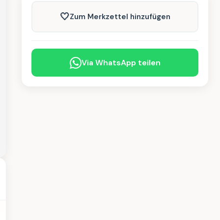
🤍
Zum Merkzettel hinzufügen
Via WhatsApp teilen