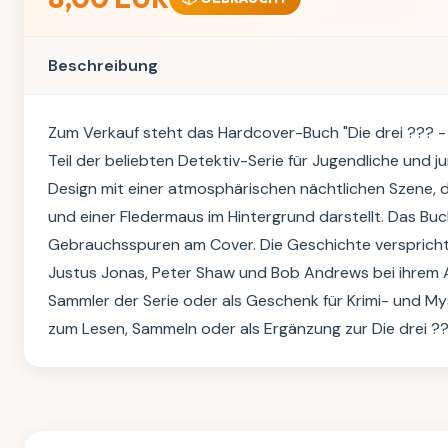
Beschreibung
Zum Verkauf steht das Hardcover-Buch "Die drei ??? - 
Teil der beliebten Detektiv-Serie für Jugendliche und 
Design mit einer atmosphärischen nächtlichen Szene, d
und einer Fledermaus im Hintergrund darstellt. Das Bu
Gebrauchsspuren am Cover. Die Geschichte verspricht
Justus Jonas, Peter Shaw und Bob Andrews bei ihrem Ab
Sammler der Serie oder als Geschenk für Krimi- und My
zum Lesen, Sammeln oder als Ergänzung zur Die drei ???