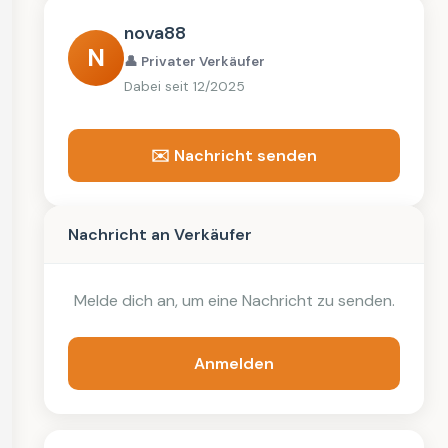
nova88
N
👤 Privater Verkäufer
Dabei seit 12/2025
✉️ Nachricht senden
Nachricht an Verkäufer
Melde dich an, um eine Nachricht zu senden.
Anmelden