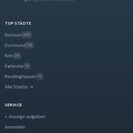
TOP STÄDTE
Bochum
458
Dortmund
178
Köln
26
Karlsruhe
16
Recklinghausen
15
Alle Städte →
SERVICE
+ Anzeige aufgeben
Anmelden