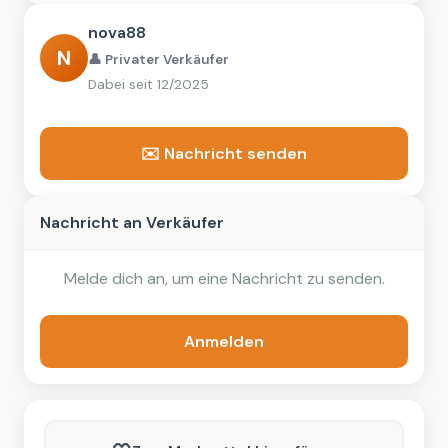
nova88
N
👤 Privater Verkäufer
Dabei seit 12/2025
✉️ Nachricht senden
Nachricht an Verkäufer
Melde dich an, um eine Nachricht zu senden.
Anmelden