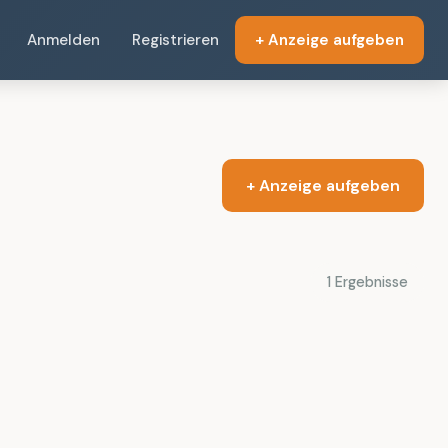
Anmelden
Registrieren
+ Anzeige aufgeben
+ Anzeige aufgeben
1 Ergebnisse