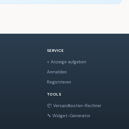
SERVICE
+ Anzeige aufgeben
Anmelden
Registrieren
TOOLS
📦 Versandkosten-Rechner
🔧 Widget-Generator