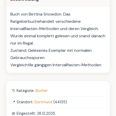
Buch von Bettina Snowdon. Das 
Ratgeberbuchehandelt verschiedene 
Intervallfasten-Methoden und deren Vergleich. 
Wurde einmal komplett gelesen und stand danach 
nur im Regal.

Zustand: Gelesenes Exemplar mit normalen 
Gebrauchsspuren

Vergleichtlle gängigen Intervallfasten-Methoden
📁
Kategorie:
Bücher
📍
Standort:
Dortmund
(44135)
📅
Eingestellt: 28.12.2025