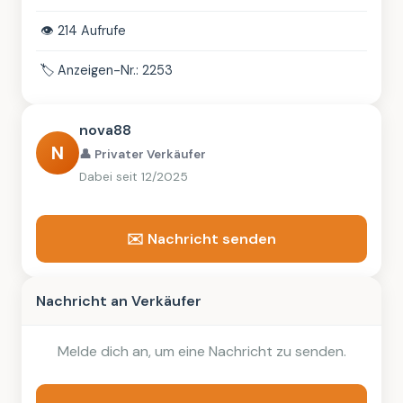
👁️
214 Aufrufe
🏷️
Anzeigen-Nr.: 2253
nova88
N
👤 Privater Verkäufer
Dabei seit 12/2025
✉️ Nachricht senden
Nachricht an Verkäufer
Melde dich an, um eine Nachricht zu senden.