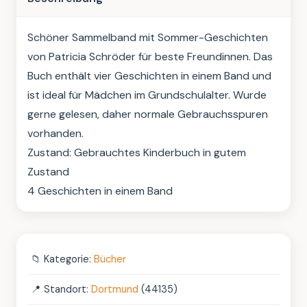
Schöner Sammelband mit Sommer-Geschichten 
von Patricia Schröder für beste Freundinnen. Das 
Buch enthält vier Geschichten in einem Band und 
ist ideal für Mädchen im Grundschulalter. Wurde 
gerne gelesen, daher normale Gebrauchsspuren 
vorhanden.

Zustand: Gebrauchtes Kinderbuch in gutem 
Zustand

4 Geschichten in einem Band
📁
Kategorie:
Bücher
📍
Standort:
Dortmund
(44135)