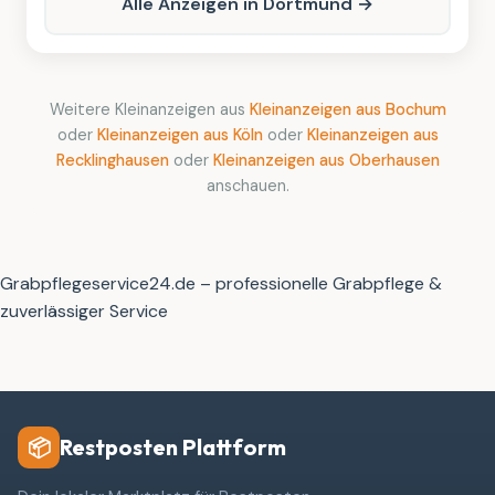
Alle Anzeigen in Dortmund →
Weitere Kleinanzeigen aus
Kleinanzeigen aus Bochum
oder
Kleinanzeigen aus Köln
oder
Kleinanzeigen aus
Recklinghausen
oder
Kleinanzeigen aus Oberhausen
anschauen.
Grabpflegeservice24.de – professionelle Grabpflege &
zuverlässiger Service
Restposten Plattform
📦