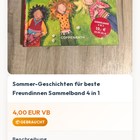
Sommer-Geschichten für beste
Freundinnen Sammelband 4 in 1
4,00 EUR VB
📦 GEBRAUCHT
Beschreibung