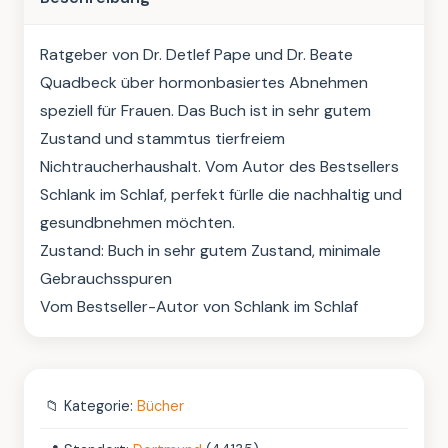
Ratgeber von Dr. Detlef Pape und Dr. Beate 
Quadbeck über hormonbasiertes Abnehmen 
speziell für Frauen. Das Buch ist in sehr gutem 
Zustand und stammtus tierfreiem 
Nichtraucherhaushalt. Vom Autor des Bestsellers 
Schlank im Schlaf, perfekt fürlle die nachhaltig und 
gesundbnehmen möchten.

Zustand: Buch in sehr gutem Zustand, minimale 
Gebrauchsspuren

Vom Bestseller-Autor von Schlank im Schlaf
📁
Kategorie:
Bücher