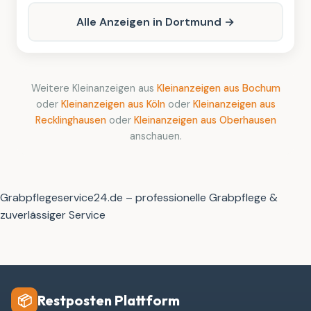
Alle Anzeigen in Dortmund →
Weitere Kleinanzeigen aus
Kleinanzeigen aus Bochum
oder
Kleinanzeigen aus Köln
oder
Kleinanzeigen aus
Recklinghausen
oder
Kleinanzeigen aus Oberhausen
anschauen.
Grabpflegeservice24.de – professionelle Grabpflege &
zuverlässiger Service
Restposten Plattform
📦