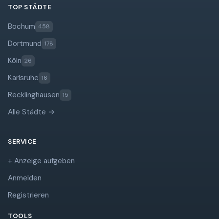
TOP STÄDTE
Bochum
458
Dortmund
178
Köln
26
Karlsruhe
16
Recklinghausen
15
Alle Städte →
SERVICE
+ Anzeige aufgeben
Anmelden
Registrieren
TOOLS