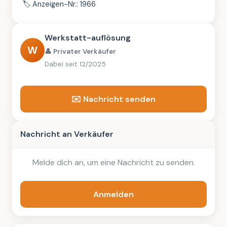
🏷️
Anzeigen-Nr.: 1966
Werkstatt-auflösung
W
👤 Privater Verkäufer
Dabei seit 12/2025
✉️ Nachricht senden
Nachricht an Verkäufer
Melde dich an, um eine Nachricht zu senden.
Anmelden