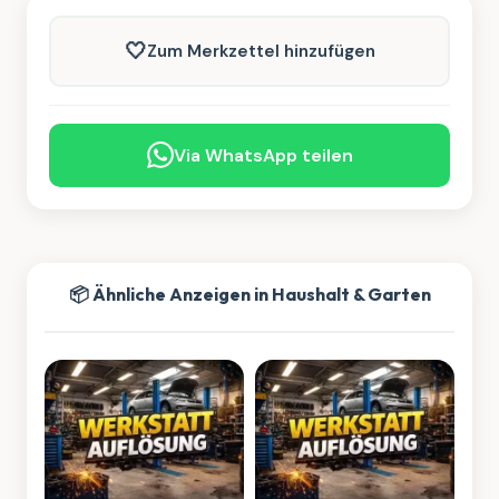
🤍
Zum Merkzettel hinzufügen
Via WhatsApp teilen
📦 Ähnliche Anzeigen in Haushalt & Garten