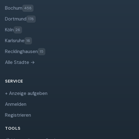
Bochum
458
Dortmund
178
Köln
26
Karlsruhe
16
Recklinghausen
15
Alle Städte →
SERVICE
+ Anzeige aufgeben
Anmelden
Registrieren
TOOLS