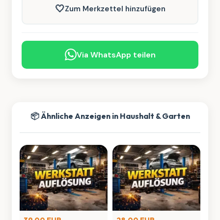
🤍
Zum Merkzettel hinzufügen
Via WhatsApp teilen
📦 Ähnliche Anzeigen in Haushalt & Garten