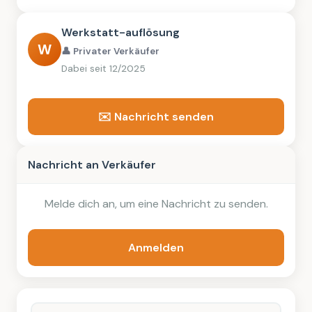
Werkstatt-auflösung
W
👤 Privater Verkäufer
Dabei seit 12/2025
✉️ Nachricht senden
Nachricht an Verkäufer
Melde dich an, um eine Nachricht zu senden.
Anmelden