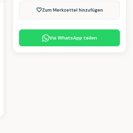
🤍
Zum Merkzettel hinzufügen
Via WhatsApp teilen