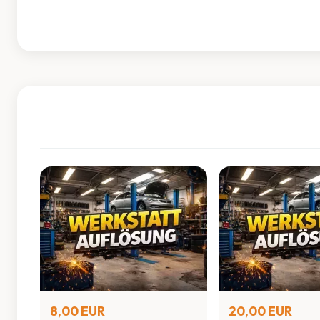
8,00 EUR
20,00 EUR