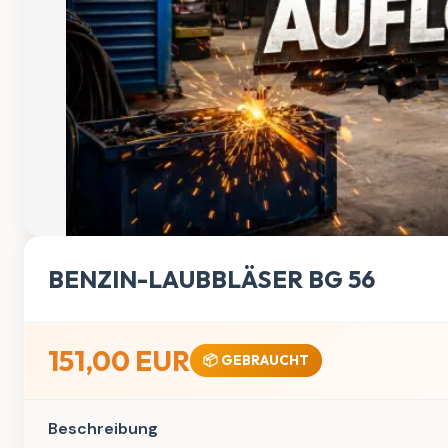
BENZIN-LAUBBLÄSER BG 56
151,00 EUR
📦 GEBRAUCHT
Beschreibung