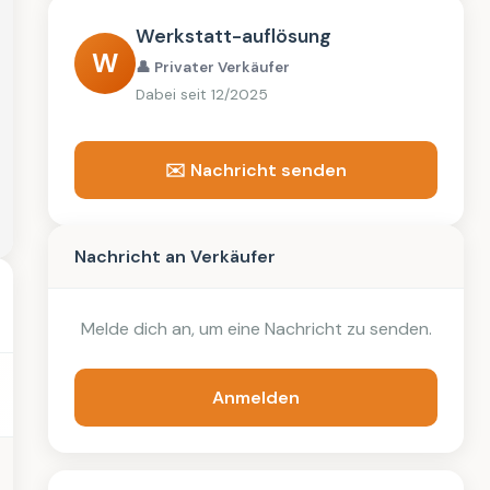
Werkstatt-auflösung
W
👤 Privater Verkäufer
Dabei seit 12/2025
✉️ Nachricht senden
Nachricht an Verkäufer
Melde dich an, um eine Nachricht zu senden.
Anmelden