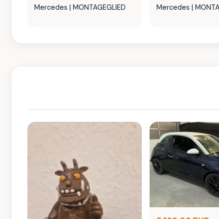
Mercedes | MONTAGEGLIED
Mercedes | MONT