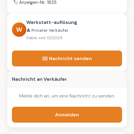
🏷️
Anzeigen-Nr.: 1835
Werkstatt-auflösung
W
👤 Privater Verkäufer
Dabei seit 12/2025
✉️ Nachricht senden
Nachricht an Verkäufer
Melde dich an, um eine Nachricht zu senden.
Anmelden