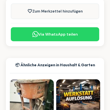
🤍
Zum Merkzettel hinzufügen
Via WhatsApp teilen
📦 Ähnliche Anzeigen in Haushalt & Garten