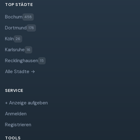
TOP STÄDTE
Bochum
458
Dortmund
178
Köln
26
Karlsruhe
16
Recklinghausen
15
Alle Städte →
SERVICE
+ Anzeige aufgeben
Anmelden
Registrieren
TOOLS