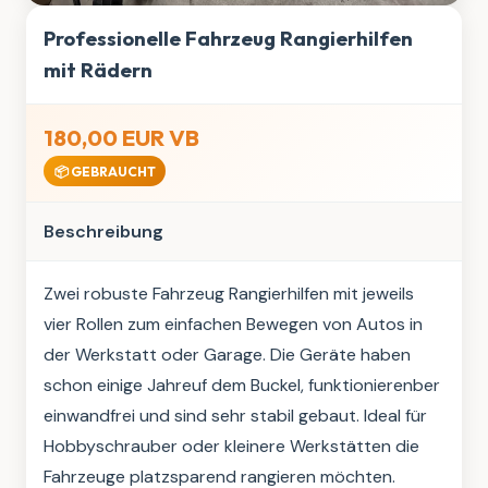
Professionelle Fahrzeug Rangierhilfen
mit Rädern
180,00 EUR VB
📦 GEBRAUCHT
Beschreibung
Zwei robuste Fahrzeug Rangierhilfen mit jeweils 
vier Rollen zum einfachen Bewegen von Autos in 
der Werkstatt oder Garage. Die Geräte haben 
schon einige Jahreuf dem Buckel, funktionierenber 
einwandfrei und sind sehr stabil gebaut. Ideal für 
Hobbyschrauber oder kleinere Werkstätten die 
Fahrzeuge platzsparend rangieren möchten.
