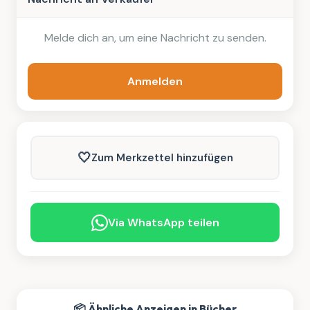
Melde dich an, um eine Nachricht zu senden.
Anmelden
🤍
Zum Merkzettel hinzufügen
Via WhatsApp teilen
📦 Ähnliche Anzeigen in Bücher