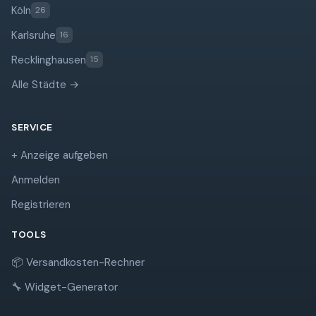
Köln
26
Karlsruhe
16
Recklinghausen
15
Alle Städte →
SERVICE
+ Anzeige aufgeben
Anmelden
Registrieren
TOOLS
📦 Versandkosten-Rechner
🔧 Widget-Generator