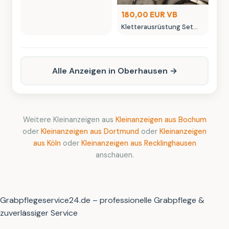
180,00 EUR VB
Kletterausrüstung Set
mit Helmen Gurten und
Seilen
Alle Anzeigen in Oberhausen →
Weitere Kleinanzeigen aus
Kleinanzeigen aus Bochum
oder
Kleinanzeigen aus Dortmund
oder
Kleinanzeigen
aus Köln
oder
Kleinanzeigen aus Recklinghausen
anschauen.
Grabpflegeservice24.de – professionelle Grabpflege &
zuverlässiger Service