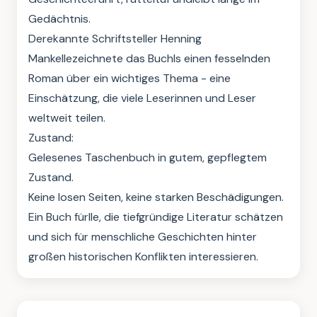
Gedächtnis.

Derekannte Schriftsteller Henning 
Mankellezeichnete das Buchls einen fesselnden 
Roman über ein wichtiges Thema - eine 
Einschätzung, die viele Leserinnen und Leser 
weltweit teilen.

Zustand:

Gelesenes Taschenbuch in gutem, gepflegtem 
Zustand.

Keine losen Seiten, keine starken Beschädigungen.

Ein Buch fürlle, die tiefgründige Literatur schätzen 
und sich für menschliche Geschichten hinter 
großen historischen Konflikten interessieren.