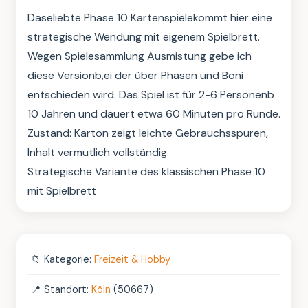
Daseliebte Phase 10 Kartenspielekommt hier eine 
strategische Wendung mit eigenem Spielbrett. 
Wegen Spielesammlung Ausmistung gebe ich 
diese Versionb,ei der über Phasen und Boni 
entschieden wird. Das Spiel ist für 2-6 Personenb 
10 Jahren und dauert etwa 60 Minuten pro Runde.

Zustand: Karton zeigt leichte Gebrauchsspuren, 
Inhalt vermutlich vollständig

Strategische Variante des klassischen Phase 10 
mit Spielbrett
📁
Kategorie:
Freizeit & Hobby
📍
Standort:
Köln
(50667)