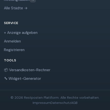
Alle Städte →
SERVICE
+ Anzeige aufgeben
Anmelden
Registrieren
TOOLS
📦 Versandkosten-Rechner
🔧 Widget-Generator
© 2026 Restposten Plattform. Alle Rechte vorbehalten.
Impressum
Datenschutz
AGB