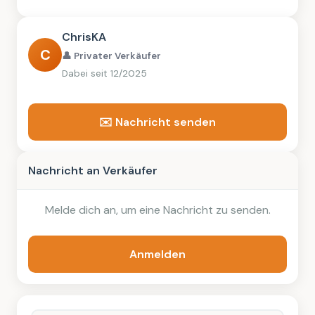
ChrisKA
C
👤 Privater Verkäufer
Dabei seit 12/2025
✉️ Nachricht senden
Nachricht an Verkäufer
Melde dich an, um eine Nachricht zu senden.
Anmelden