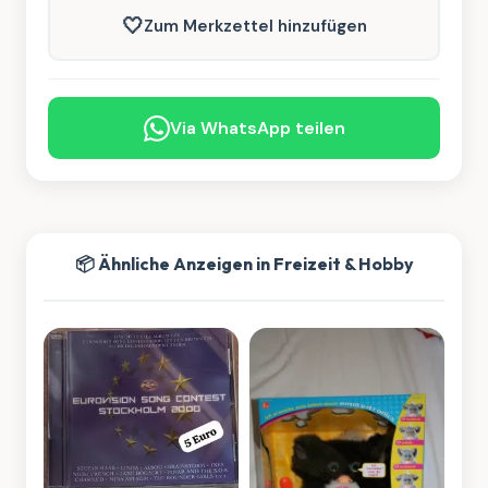
🤍
Zum Merkzettel hinzufügen
Via WhatsApp teilen
📦 Ähnliche Anzeigen in Freizeit & Hobby