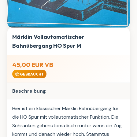
Märklin Vollautomatischer
Bahnübergang HO Spur M
45,00 EUR VB
📦 GEBRAUCHT
Beschreibung
Hier ist ein klassischer Märklin Bahnübergang für 
die HO Spur mit vollautomatischer Funktion. Die 
Schranken gehenutomatisch runter wenn ein Zug 
kommt und danach wieder hoch. Stammtus 