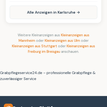
Alle Anzeigen in Karlsruhe →
Weitere Kleinanzeigen aus
Kleinanzeigen aus
Mannheim
oder
Kleinanzeigen aus Ulm
oder
Kleinanzeigen aus Stuttgart
oder
Kleinanzeigen aus
Freiburg im Breisgau
anschauen.
Grabpflegeservice24.de – professionelle Grabpflege &
zuverlässiger Service