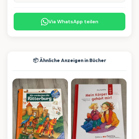
Via WhatsApp teilen
📦 Ähnliche Anzeigen in Bücher