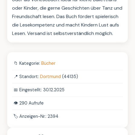
oder Kinder, die gerne Geschichten über Tanz und 
Freundschaft lesen. Das Buch fördert spielerisch 
die Lesekompetenz und macht Kindern Lust aufs 
Lesen. Versand ist selbstverständlich möglich.
📁
Kategorie:
Bücher
📍
Standort:
Dortmund
(44135)
📅
Eingestellt: 30.12.2025
👁️
290 Aufrufe
🏷️
Anzeigen-Nr.: 2394