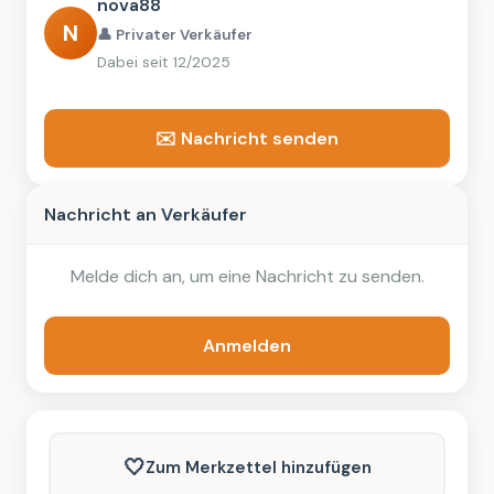
nova88
N
👤 Privater Verkäufer
Dabei seit 12/2025
✉️ Nachricht senden
Nachricht an Verkäufer
Melde dich an, um eine Nachricht zu senden.
Anmelden
🤍
Zum Merkzettel hinzufügen