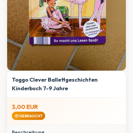
Toggo Clever Ballettgeschichten
Kinderbuch 7-9 Jahre
3,00 EUR
📦 GEBRAUCHT
Beschreibung