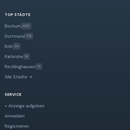
TOP STÄDTE
Bochum
458
Dortmund
178
Köln
26
Karlsruhe
16
Recklinghausen
15
Alle Städte →
SERVICE
+ Anzeige aufgeben
Anmelden
Registrieren