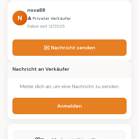
nova88
N
👤 Privater Verkäufer
Dabei seit 12/2025
✉️ Nachricht senden
Nachricht an Verkäufer
Melde dich an, um eine Nachricht zu senden.
Anmelden