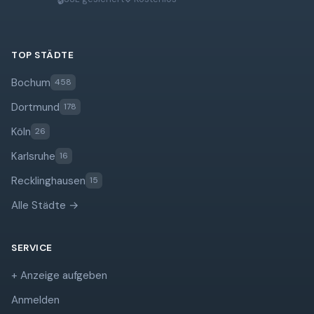
TOP STÄDTE
Bochum
458
Dortmund
178
Köln
26
Karlsruhe
16
Recklinghausen
15
Alle Städte →
SERVICE
+ Anzeige aufgeben
Anmelden