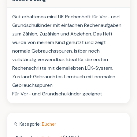
Gut erhaltenes miniLÜK Rechenheft für Vor- und 
Grundschulkinder mit einfachen Rechenaufgaben 
zum Zählen, Zuzählen und Abziehen. Das Heft 
wurde von meinem Kind genutzt und zeigt 
normale Gebrauchsspuren, istber noch 
vollständig verwendbar. Ideal für die ersten 
Rechenschritte mit demeliebten LÜK-System.

Zustand: Gebrauchtes Lernbuch mit normalen 
Gebrauchsspuren

Für Vor- und Grundschulkinder geeignet
📁
Kategorie:
Bücher