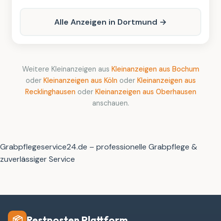
Alle Anzeigen in Dortmund →
Weitere Kleinanzeigen aus
Kleinanzeigen aus Bochum
oder
Kleinanzeigen aus Köln
oder
Kleinanzeigen aus
Recklinghausen
oder
Kleinanzeigen aus Oberhausen
anschauen.
Grabpflegeservice24.de – professionelle Grabpflege &
zuverlässiger Service
Restposten Plattform
📦