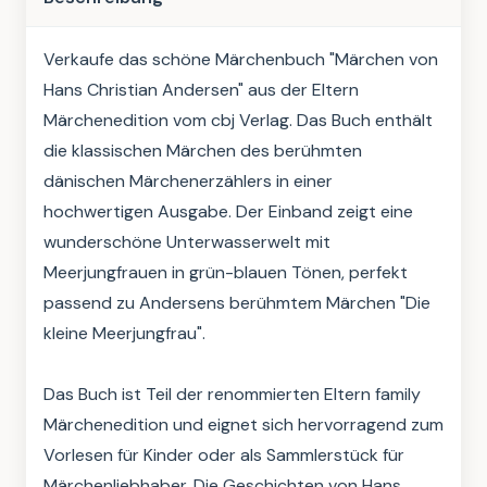
Verkaufe das schöne Märchenbuch "Märchen von 
Hans Christian Andersen" aus der Eltern 
Märchenedition vom cbj Verlag. Das Buch enthält 
die klassischen Märchen des berühmten 
dänischen Märchenerzählers in einer 
hochwertigen Ausgabe. Der Einband zeigt eine 
wunderschöne Unterwasserwelt mit 
Meerjungfrauen in grün-blauen Tönen, perfekt 
passend zu Andersens berühmtem Märchen "Die 
kleine Meerjungfrau". 

Das Buch ist Teil der renommierten Eltern family 
Märchenedition und eignet sich hervorragend zum 
Vorlesen für Kinder oder als Sammlerstück für 
Märchenliebhaber. Die Geschichten von Hans 