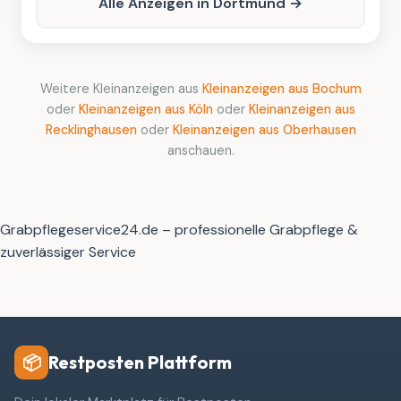
Alle Anzeigen in Dortmund →
Weitere Kleinanzeigen aus
Kleinanzeigen aus Bochum
oder
Kleinanzeigen aus Köln
oder
Kleinanzeigen aus
Recklinghausen
oder
Kleinanzeigen aus Oberhausen
anschauen.
Grabpflegeservice24.de – professionelle Grabpflege &
zuverlässiger Service
Restposten Plattform
📦