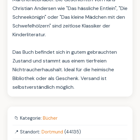
Christian Andersen wie "Das hässliche Entlein", "Die 
Schneekönigin" oder "Das kleine Mädchen mit den 
Schwefelhölzern" sind zeitlose Klassiker der 
Kinderliteratur.

Das Buch befindet sich in gutem gebrauchten 
Zustand und stammt aus einem tierfreien 
Nichtraucherhaushalt. Ideal für die heimische 
Bibliothek oder als Geschenk. Versand ist 
selbstverständlich möglich.
📁
Kategorie:
Bücher
📍
Standort:
Dortmund
(44135)