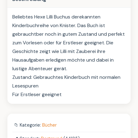
Beliebtes Hexe Lilli Buchus derekannten 
Kinderbuchreihe von Knister. Das Buch ist 
gebrauchtber noch in gutem Zustand und perfekt 
zum Vorlesen oder für Erstleser geeignet. Die 
Geschichte zeigt wie Lilli mit Zauberei ihre 
Hausaufgaben erledigen möchte und dabei in 
lustige Abenteuer gerät.

Zustand: Gebrauchtes Kinderbuch mit normalen 
Lesespuren

Für Erstleser geeignet
📁
Kategorie:
Bücher