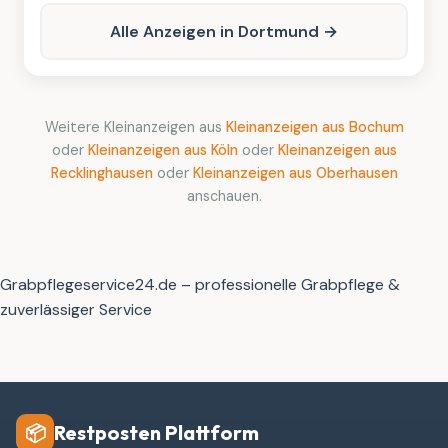
Alle Anzeigen in Dortmund →
Weitere Kleinanzeigen aus
Kleinanzeigen aus Bochum
oder
Kleinanzeigen aus Köln
oder
Kleinanzeigen aus
Recklinghausen
oder
Kleinanzeigen aus Oberhausen
anschauen.
Grabpflegeservice24.de – professionelle Grabpflege &
zuverlässiger Service
Restposten Plattform
📦