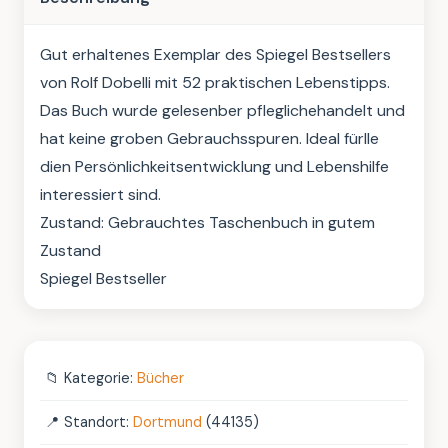
Gut erhaltenes Exemplar des Spiegel Bestsellers 
von Rolf Dobelli mit 52 praktischen Lebenstipps. 
Das Buch wurde gelesenber pfleglichehandelt und 
hat keine groben Gebrauchsspuren. Ideal fürlle 
dien Persönlichkeitsentwicklung und Lebenshilfe 
interessiert sind.

Zustand: Gebrauchtes Taschenbuch in gutem 
Zustand

Spiegel Bestseller
📁
Kategorie:
Bücher
📍
Standort:
Dortmund
(44135)