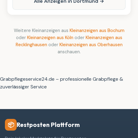
Alle Anzeigen in Dortmund →
Weitere Kleinanzeigen aus
Kleinanzeigen aus Bochum
oder
Kleinanzeigen aus Köln
oder
Kleinanzeigen aus
Recklinghausen
oder
Kleinanzeigen aus Oberhausen
anschauen.
Grabpflegeservice24.de – professionelle Grabpflege &
zuverlässiger Service
Restposten Plattform
📦