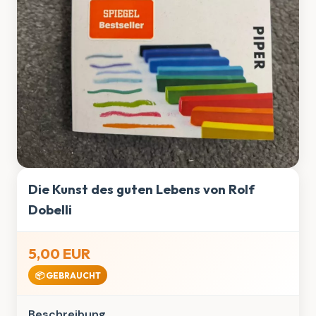
Die Kunst des guten Lebens von Rolf
Dobelli
5,00 EUR
📦 GEBRAUCHT
Beschreibung