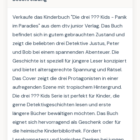
Verkaufe das Kinderbuch "Die drei ??? Kids - Panik 
im Paradies" aus dem dtv junior Verlag. Das Buch 
befindet sich in gutem gebrauchten Zustand und 
zeigt die beliebten drei Detektive Justus, Peter 
und Bob bei einem spannenden Abenteuer. Die 
Geschichte ist speziell für jüngere Leser konzipiert 
und bietet altersgerechte Spannung und Rätsel. 
Das Cover zeigt die drei Protagonisten in einer 
aufregenden Szene mit tropischem Hintergrund. 
Die drei ??? Kids Serie ist perfekt für Kinder, die 
gerne Detektivgeschichten lesen und erste 
längere Bücher bewältigen möchten. Das Buch 
eignet sich hervorragend als Geschenk oder für 
die heimische Kinderbibliothek. Fördert 
Lesekompetenz und logisches Denken bei jungen 