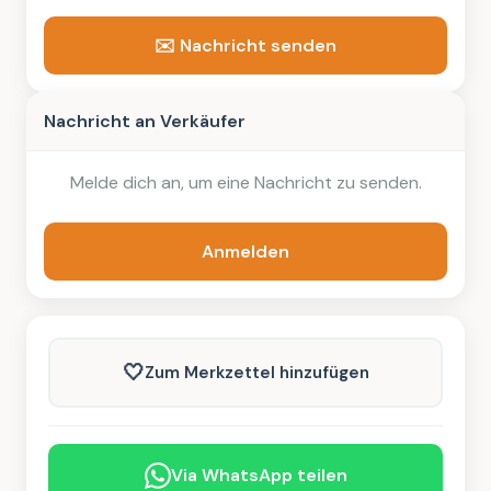
✉️ Nachricht senden
Nachricht an Verkäufer
Melde dich an, um eine Nachricht zu senden.
Anmelden
🤍
Zum Merkzettel hinzufügen
Via WhatsApp teilen