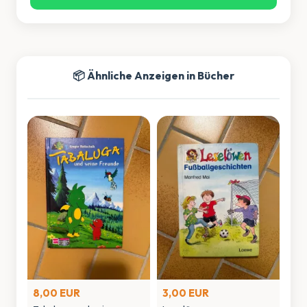
📦 Ähnliche Anzeigen in Bücher
8,00 EUR
3,00 EUR