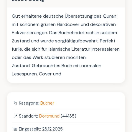
Gut erhaltene deutsche Übersetzung des Quran 
mit schönem grünen Hardcover und dekorativen 
Eckverzierungen. Das Buchefindet sich in solidem 
Zustand und wurde sorgfältigufbewahrt. Perfekt 
fürlle, die sich für islamische Literatur interessieren 
oder das Werk studieren möchten.

Zustand: Gebrauchtes Buch mit normalen 
Lesespuren, Cover und
📁
Kategorie:
Bücher
📍
Standort:
Dortmund
(44135)
📅
Eingestellt: 28.12.2025