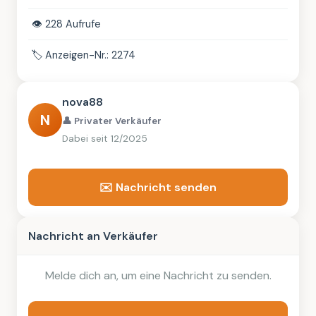
👁️
228 Aufrufe
🏷️
Anzeigen-Nr.: 2274
nova88
N
👤 Privater Verkäufer
Dabei seit 12/2025
✉️ Nachricht senden
Nachricht an Verkäufer
Melde dich an, um eine Nachricht zu senden.