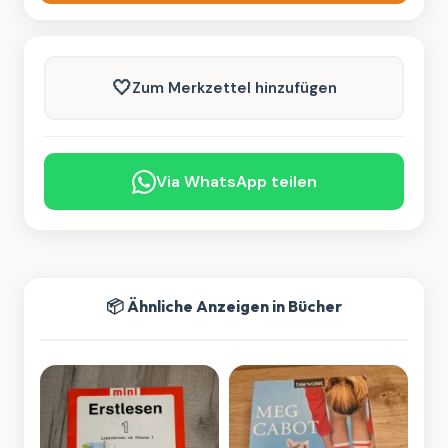
🤍
Zum Merkzettel hinzufügen
Via WhatsApp teilen
📦 Ähnliche Anzeigen in Bücher