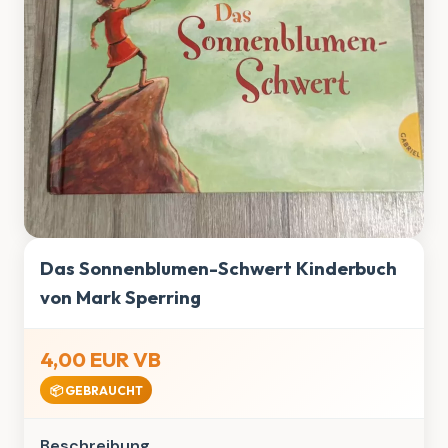
Das Sonnenblumen-Schwert Kinderbuch
von Mark Sperring
4,00 EUR VB
📦 GEBRAUCHT
Beschreibung