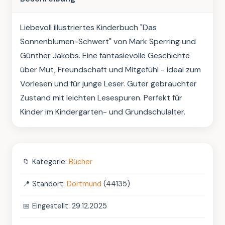
Liebevoll illustriertes Kinderbuch "Das 
Sonnenblumen-Schwert" von Mark Sperring und 
Günther Jakobs. Eine fantasievolle Geschichte 
über Mut, Freundschaft und Mitgefühl - ideal zum 
Vorlesen und für junge Leser. Guter gebrauchter 
Zustand mit leichten Lesespuren. Perfekt für 
Kinder im Kindergarten- und Grundschulalter.
📁
Kategorie:
Bücher
📍
Standort:
Dortmund
(44135)
📅
Eingestellt: 29.12.2025