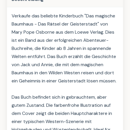
Verkaufe das beliebte Kinderbuch "Das magische 
Baumhaus - Das Rätsel der Geisterstadt" von 
Mary Pope Osborne aus dem Loewe Verlag. Dies 
ist ein Band aus der erfolgreichen Abenteuer-
Buchreihe, die Kinder ab 8 Jahren in spannende 
Welten entführt. Das Buch erzählt die Geschichte 
von Jack und Annie, die mit dem magischen 
Baumhaus in den Wilden Westen reisen und dort 
ein Geheimnis in einer Geisterstadt lösen müssen. 

Das Buch befindet sich in gebrauchtem, aber 
gutem Zustand. Die farbenfrohe Illustration auf 
dem Cover zeigt die beiden Hauptcharaktere in 
einer typischen Western-Szenerie mit 
Holzgebäuden und Wüstenlandschaft. Ideal für 