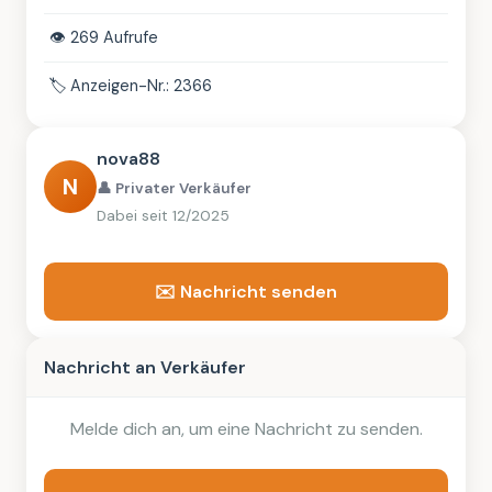
👁️
269 Aufrufe
🏷️
Anzeigen-Nr.: 2366
nova88
N
👤 Privater Verkäufer
Dabei seit 12/2025
✉️ Nachricht senden
Nachricht an Verkäufer
Melde dich an, um eine Nachricht zu senden.