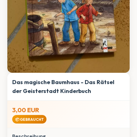
Das magische Baumhaus - Das Rätsel
der Geisterstadt Kinderbuch
3,00 EUR
📦 GEBRAUCHT
Beschreibung