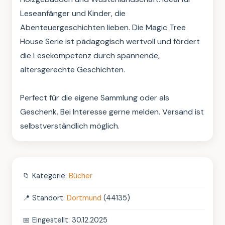
Leseanfänger und Kinder, die 
Abenteuergeschichten lieben. Die Magic Tree 
House Serie ist pädagogisch wertvoll und fördert 
die Lesekompetenz durch spannende, 
altersgerechte Geschichten.

Perfect für die eigene Sammlung oder als 
Geschenk. Bei Interesse gerne melden. Versand ist 
selbstverständlich möglich.
📁
Kategorie:
Bücher
📍
Standort:
Dortmund
(44135)
📅
Eingestellt: 30.12.2025