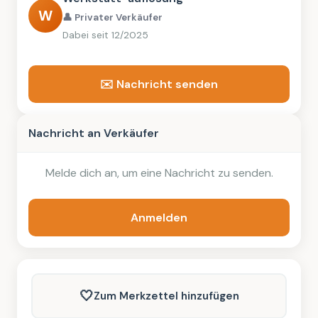
W
👤 Privater Verkäufer
Dabei seit 12/2025
✉️ Nachricht senden
Nachricht an Verkäufer
Melde dich an, um eine Nachricht zu senden.
Anmelden
🤍
Zum Merkzettel hinzufügen