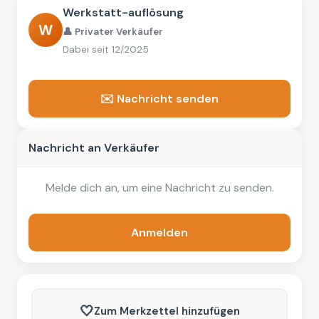
Werkstatt-auflösung
W
👤 Privater Verkäufer
Dabei seit 12/2025
✉️ Nachricht senden
Nachricht an Verkäufer
Melde dich an, um eine Nachricht zu senden.
Anmelden
🤍
Zum Merkzettel hinzufügen