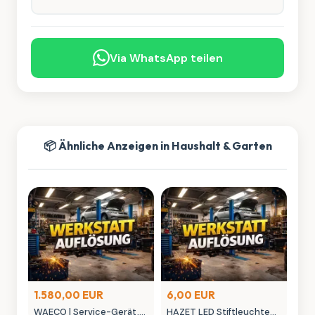
Via WhatsApp teilen
📦 Ähnliche Anzeigen in Haushalt & Garten
1.580,00 EUR
6,00 EUR
WAECO | Service-Gerät,
HAZET LED Stiftleuchte