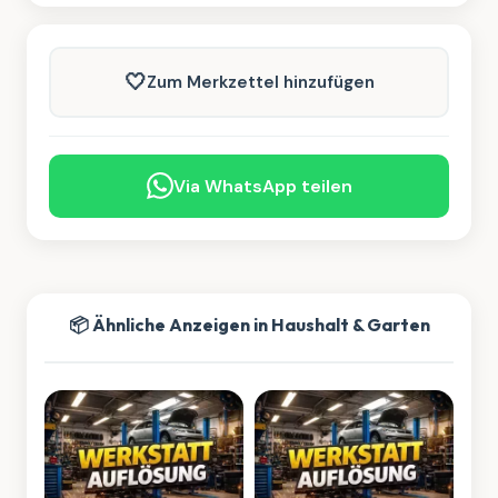
🤍
Zum Merkzettel hinzufügen
Via WhatsApp teilen
📦 Ähnliche Anzeigen in Haushalt & Garten