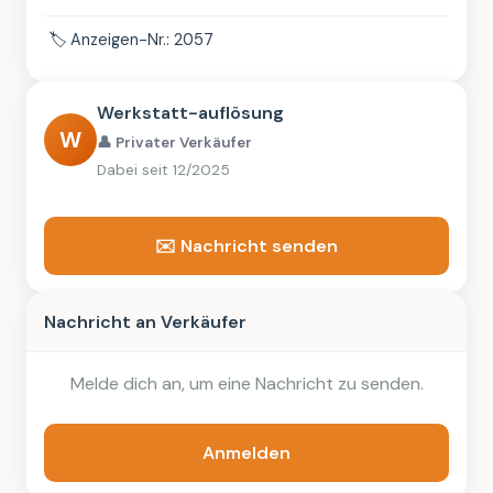
🏷️
Anzeigen-Nr.: 2057
Werkstatt-auflösung
W
👤 Privater Verkäufer
Dabei seit 12/2025
✉️ Nachricht senden
Nachricht an Verkäufer
Melde dich an, um eine Nachricht zu senden.
Anmelden