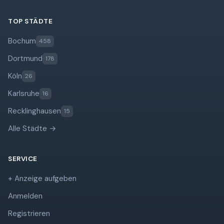
TOP STÄDTE
Bochum
458
Dortmund
178
Köln
26
Karlsruhe
16
Recklinghausen
15
Alle Städte →
SERVICE
+ Anzeige aufgeben
Anmelden
Registrieren