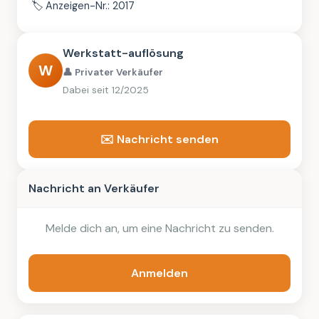
🏷️
Anzeigen-Nr.: 2017
Werkstatt-auflösung
W
👤 Privater Verkäufer
Dabei seit 12/2025
✉️ Nachricht senden
Nachricht an Verkäufer
Melde dich an, um eine Nachricht zu senden.
Anmelden