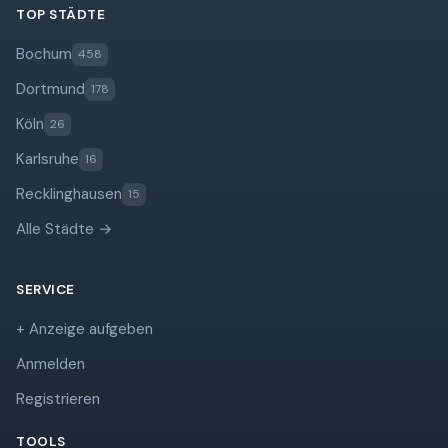
TOP STÄDTE
Bochum
458
Dortmund
178
Köln
26
Karlsruhe
16
Recklinghausen
15
Alle Städte →
SERVICE
+ Anzeige aufgeben
Anmelden
Registrieren
TOOLS