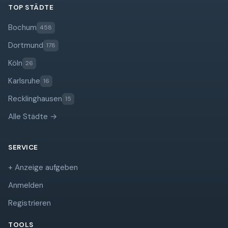
TOP STÄDTE
Bochum
458
Dortmund
178
Köln
26
Karlsruhe
16
Recklinghausen
15
Alle Städte →
SERVICE
+ Anzeige aufgeben
Anmelden
Registrieren
TOOLS