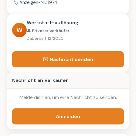
🏷️
Anzeigen-Nr.: 1974
Werkstatt-auflösung
W
👤 Privater Verkäufer
Dabei seit 12/2025
✉️ Nachricht senden
Nachricht an Verkäufer
Melde dich an, um eine Nachricht zu senden.
Anmelden