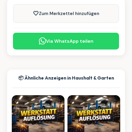
🤍
Zum Merkzettel hinzufügen
Via WhatsApp teilen
📦 Ähnliche Anzeigen in Haushalt & Garten