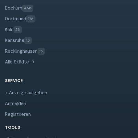
Bochum
458
Dortmund
178
Köln
26
Karlsruhe
16
Recklinghausen
15
Alle Städte →
SERVICE
+ Anzeige aufgeben
Anmelden
Registrieren
TOOLS