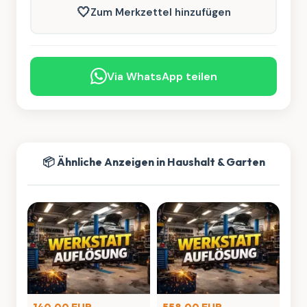
🤍
Zum Merkzettel hinzufügen
Via WhatsApp teilen
📦 Ähnliche Anzeigen in Haushalt & Garten