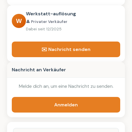
Werkstatt-auflösung
W
👤 Privater Verkäufer
Dabei seit 12/2025
✉️ Nachricht senden
Nachricht an Verkäufer
Melde dich an, um eine Nachricht zu senden.
Anmelden