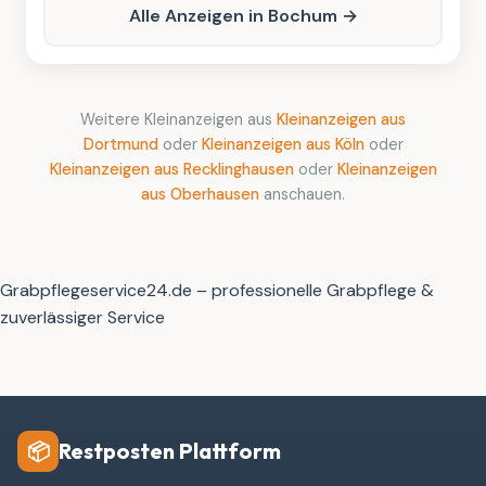
Alle Anzeigen in Bochum →
Weitere Kleinanzeigen aus
Kleinanzeigen aus
Dortmund
oder
Kleinanzeigen aus Köln
oder
Kleinanzeigen aus Recklinghausen
oder
Kleinanzeigen
aus Oberhausen
anschauen.
Grabpflegeservice24.de – professionelle Grabpflege &
zuverlässiger Service
Restposten Plattform
📦