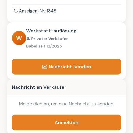
🏷️
Anzeigen-Nr.: 1848
Werkstatt-auflösung
W
👤 Privater Verkäufer
Dabei seit 12/2025
✉️ Nachricht senden
Nachricht an Verkäufer
Melde dich an, um eine Nachricht zu senden.
Anmelden