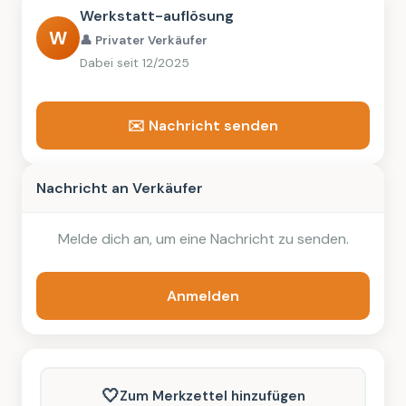
Werkstatt-auflösung
W
👤 Privater Verkäufer
Dabei seit 12/2025
✉️ Nachricht senden
Nachricht an Verkäufer
Melde dich an, um eine Nachricht zu senden.
Anmelden
🤍
Zum Merkzettel hinzufügen