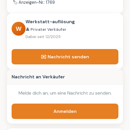
🏷️
Anzeigen-Nr.: 1769
Werkstatt-auflösung
W
👤 Privater Verkäufer
Dabei seit 12/2025
✉️ Nachricht senden
Nachricht an Verkäufer
Melde dich an, um eine Nachricht zu senden.
Anmelden