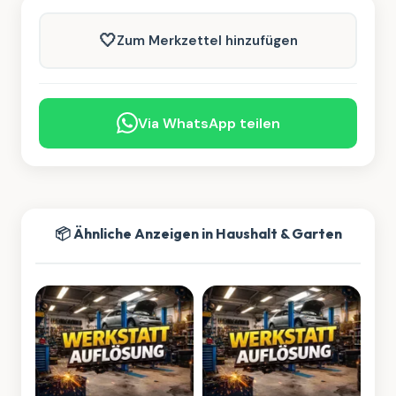
🤍
Zum Merkzettel hinzufügen
Via WhatsApp teilen
📦 Ähnliche Anzeigen in Haushalt & Garten