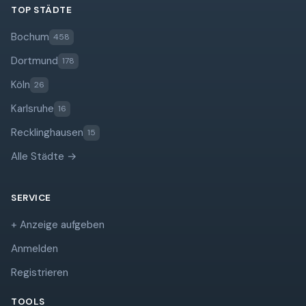
TOP STÄDTE
Bochum
458
Dortmund
178
Köln
26
Karlsruhe
16
Recklinghausen
15
Alle Städte →
SERVICE
+ Anzeige aufgeben
Anmelden
Registrieren
TOOLS