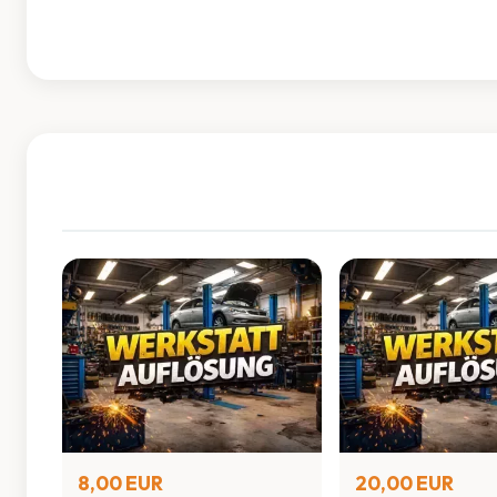
8,00 EUR
20,00 EUR