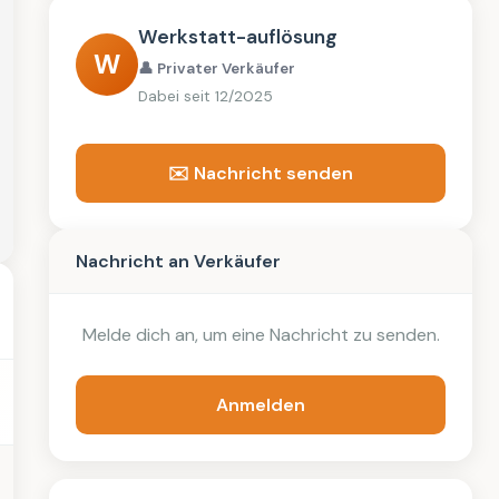
Werkstatt-auflösung
W
👤 Privater Verkäufer
Dabei seit 12/2025
✉️ Nachricht senden
Nachricht an Verkäufer
Melde dich an, um eine Nachricht zu senden.
Anmelden