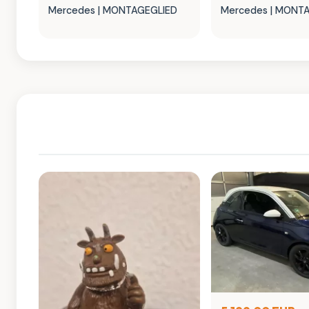
Mercedes | MONTAGEGLIED
Mercedes | MONT