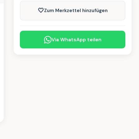
🤍
Zum Merkzettel hinzufügen
Via WhatsApp teilen