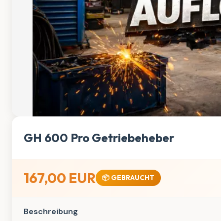
GH 600 Pro Getriebeheber
167,00 EUR
📦 GEBRAUCHT
Beschreibung