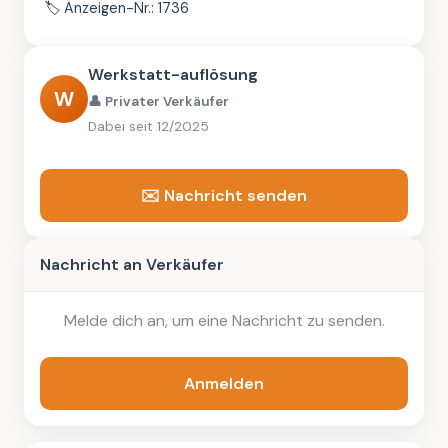
🏷️
Anzeigen-Nr.: 1736
Werkstatt-auflösung
W
👤 Privater Verkäufer
Dabei seit 12/2025
✉️ Nachricht senden
Nachricht an Verkäufer
Melde dich an, um eine Nachricht zu senden.
Anmelden