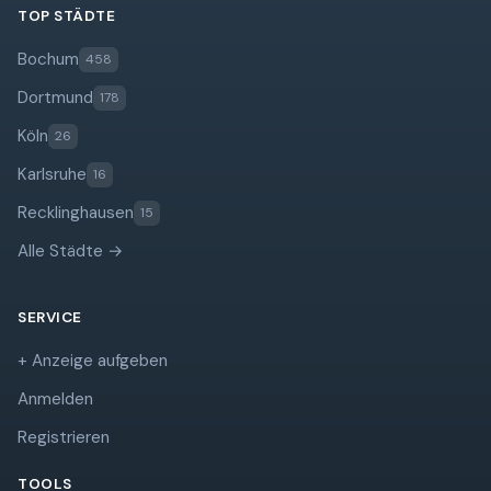
TOP STÄDTE
Bochum
458
Dortmund
178
Köln
26
Karlsruhe
16
Recklinghausen
15
Alle Städte →
SERVICE
+ Anzeige aufgeben
Anmelden
Registrieren
TOOLS