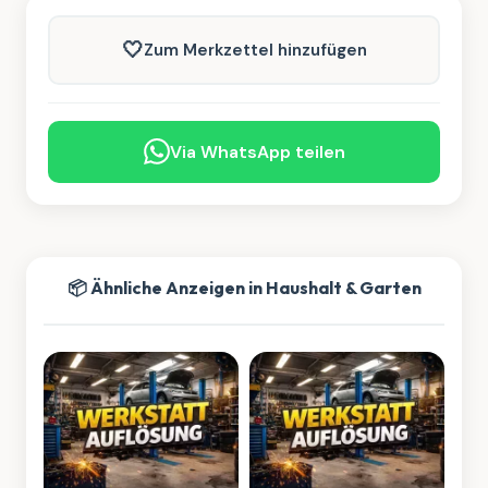
🤍
Zum Merkzettel hinzufügen
Via WhatsApp teilen
📦 Ähnliche Anzeigen in Haushalt & Garten