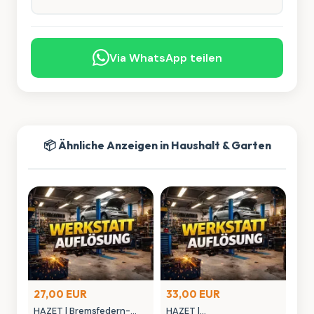
Via WhatsApp teilen
📦 Ähnliche Anzeigen in Haushalt & Garten
27,00 EUR
33,00 EUR
HAZET | Bremsfedern-
HAZET |