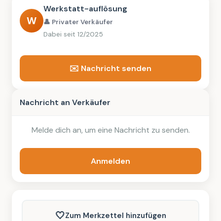
Werkstatt-auflösung
W
👤 Privater Verkäufer
Dabei seit 12/2025
✉️ Nachricht senden
Nachricht an Verkäufer
Melde dich an, um eine Nachricht zu senden.
Anmelden
🤍
Zum Merkzettel hinzufügen