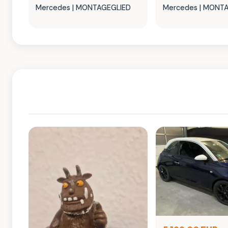
Mercedes | MONTAGEGLIED
Mercedes | MONT