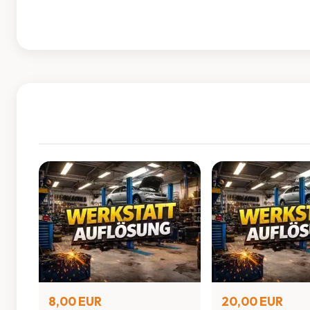
8,00 EUR
20,00 EUR