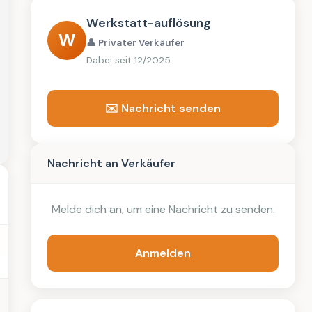
Werkstatt-auflösung
W
👤 Privater Verkäufer
Dabei seit 12/2025
✉️ Nachricht senden
Nachricht an Verkäufer
Melde dich an, um eine Nachricht zu senden.
Anmelden