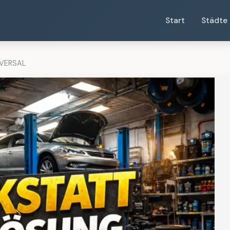
Start
Städte
IVERSAL