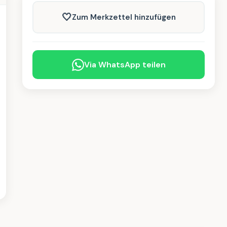
🤍
Zum Merkzettel hinzufügen
Via WhatsApp teilen